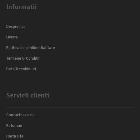
Informatii
Despre noi
Livrare
Politica de confidentialitate
Termene & Conditii
Detalii cookie-uri
Servicii clienti
Contacteaza-ne
Returnari
Harta site