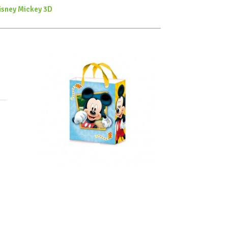
isney Mickey 3D