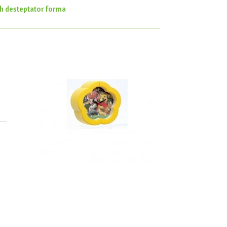
h desteptator forma