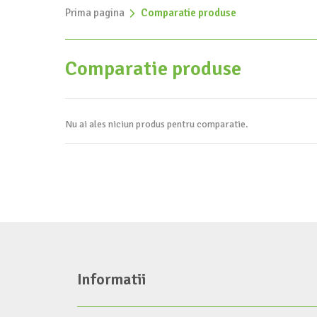
Prima pagina
»
Comparatie produse
Comparatie produse
Nu ai ales niciun produs pentru comparatie.
Informatii