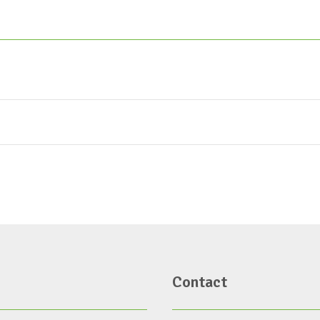
Contact