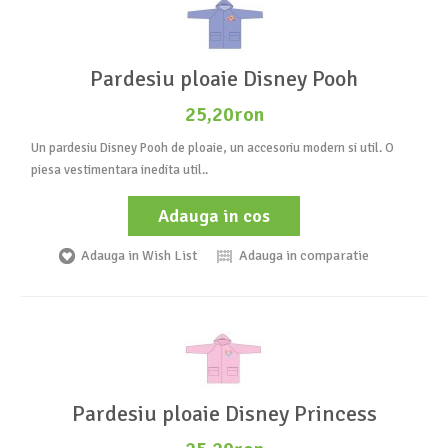
Pardesiu ploaie Disney Pooh
25,20ron
Un pardesiu Disney Pooh de ploaie, un accesoriu modern si util. O
piesa vestimentara inedita util..
Adauga in cos
Adauga in Wish List
Adauga in comparatie
Pardesiu ploaie Disney Princess