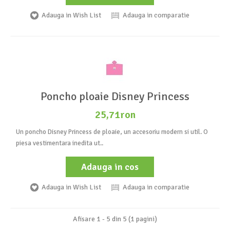
Adauga in Wish List
Adauga in comparatie
Poncho ploaie Disney Princess
25,71ron
Un poncho Disney Princess de ploaie, un accesoriu modern si util. O
piesa vestimentara inedita ut..
Adauga in cos
Adauga in Wish List
Adauga in comparatie
Afisare 1 - 5 din 5 (1 pagini)