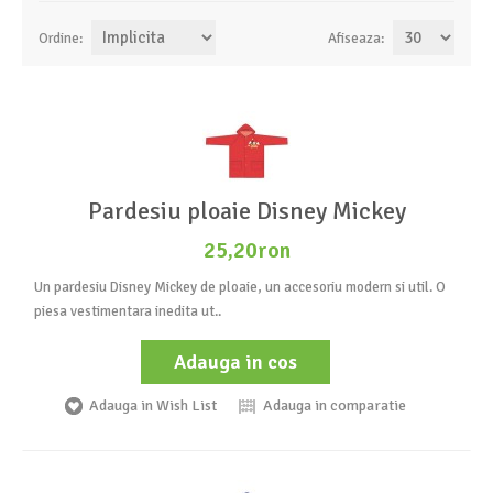
Ordine:
Afiseaza:
Pardesiu ploaie Disney Mickey
25,20ron
Un pardesiu Disney Mickey de ploaie, un accesoriu modern si util. O
piesa vestimentara inedita ut..
Adauga in cos
Adauga in Wish List
Adauga in comparatie