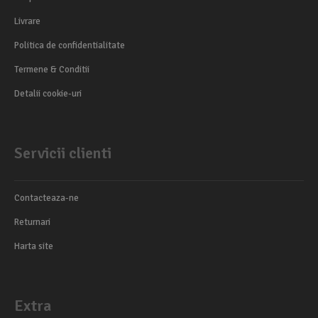
Livrare
Politica de confidentialitate
Termene & Conditii
Detalii cookie-uri
Servicii clienti
Contacteaza-ne
Returnari
Harta site
Extra