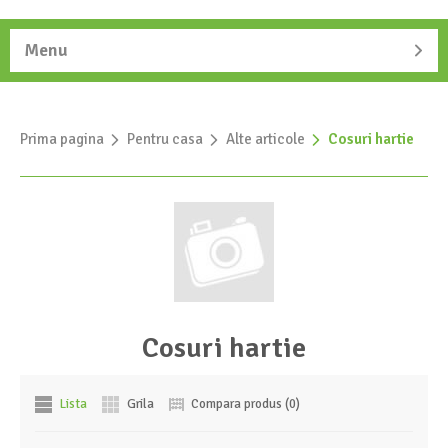
Menu
Prima pagina
»
Pentru casa
»
Alte articole
»
Cosuri hartie
Cosuri hartie
Lista
Grila
Compara produs (0)