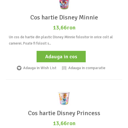
Cos hartie Disney Minnie
13,66ron
Un cos de hartie din plastic Disney Minnie folositor in orice colt al
camerei. Poate fi folosit s..
Adauga in cos
Adauga in Wish List
Adauga in comparatie
Cos hartie Disney Princess
13,66ron