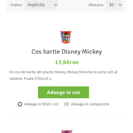
Ordine:
Afiseaza:
Cos hartie Disney Mickey
13,66ron
Un cos de hartie din plastic Disney Mickey folositor in orice colt al
camerei. Poate fi folosit s..
Adauga in cos
Adauga in Wish List
Adauga in comparatie