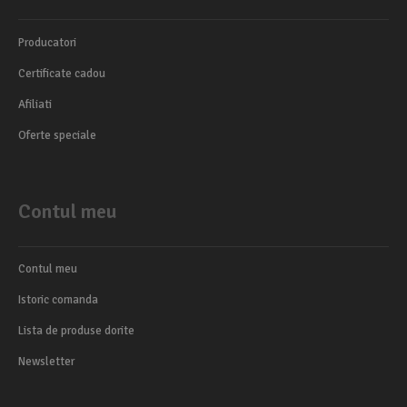
Producatori
Certificate cadou
Afiliati
Oferte speciale
Contul meu
Contul meu
Istoric comanda
Lista de produse dorite
Newsletter