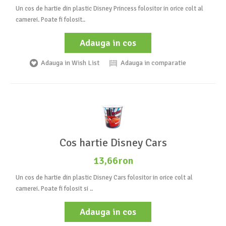
Un cos de hartie din plastic Disney Princess folositor in orice colt al
camerei. Poate fi folosit..
Adauga in cos
Adauga in Wish List
Adauga in comparatie
Cos hartie Disney Cars
13,66ron
Un cos de hartie din plastic Disney Cars folositor in orice colt al
camerei. Poate fi folosit si ..
Adauga in cos