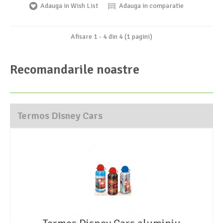
Adauga in Wish List
Adauga in comparatie
Afisare 1 - 4 din 4 (1 pagini)
Recomandarile noastre
Termos Disney Cars